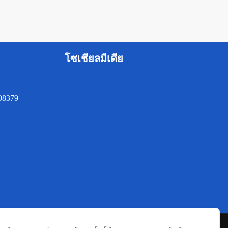
โซเชียลมีเดีย
08379
Terms
นโยบายความเป็นส่วนตัว