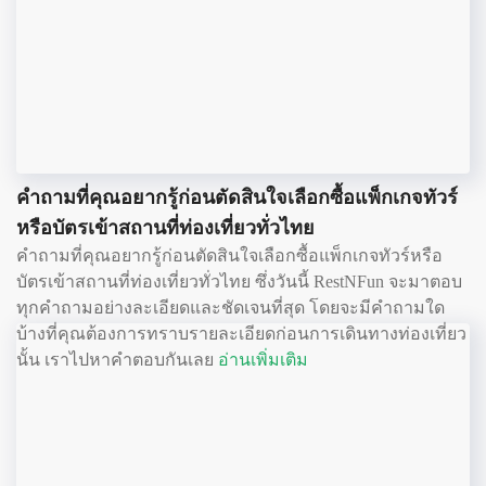
คำถามที่คุณอยากรู้ก่อนตัดสินใจเลือกซื้อแพ็กเกจทัวร์
หรือบัตรเข้าสถานที่ท่องเที่ยวทั่วไทย
คำถามที่คุณอยากรู้ก่อนตัดสินใจเลือกซื้อแพ็กเกจทัวร์หรือ
บัตรเข้าสถานที่ท่องเที่ยวทั่วไทย ซึ่งวันนี้ RestNFun จะมาตอบ
ทุกคำถามอย่างละเอียดและชัดเจนที่สุด โดยจะมีคำถามใด
บ้างที่คุณต้องการทราบรายละเอียดก่อนการเดินทางท่องเที่ยว
นั้น เราไปหาคำตอบกันเลย
อ่านเพิ่มเติม