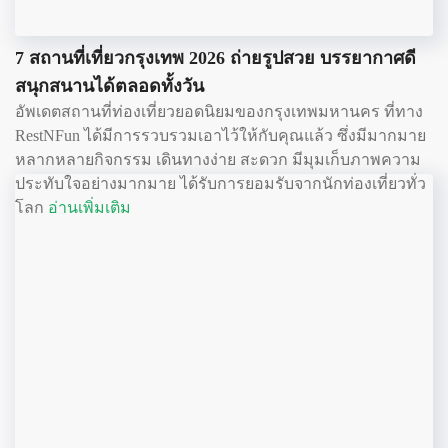
7 สถานที่เที่ยวกรุงเทพ 2026 ถ่ายรูปสวย บรรยากาศดี
สนุกสนานได้ตลอดทั้งวัน
อัพเดตสถานที่ท่องเที่ยวยอดนิยมของกรุงเทพมหานคร ที่ทาง
RestNFun ได้มีการรวบรวมเอาไว้ให้กับคุณแล้ว ซึ่งมีมากมาย
หลากหลายกิจกรรม เดินทางง่าย สะดวก มีมุมเก็บภาพความ
ประทับใจอย่างมากมาย ได้รับการยอมรับจากนักท่องเที่ยวทั่ว
โลก
อ่านเพิ่มเติม