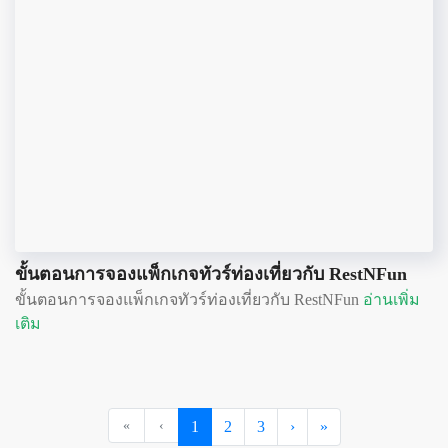
ขั้นตอนการจองแพ็กเกจทัวร์ท่องเที่ยวกับ RestNFun
ขั้นตอนการจองแพ็กเกจทัวร์ท่องเที่ยวกับ RestNFun
อ่านเพิ่ม
เติม
«
‹
1
2
3
›
»