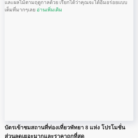
และผลไม้ตามฤดูกาลด้วย เรียกได้ว่าคุณจะได้อิ่มอร่อยแบบ
เต็มที่มากๆเลย
อ่านเพิ่มเติม
บัตรเข้าชมสถานที่ท่องเที่ยวพัทยา 8 แห่ง โปรโมชั่น
ส่วนลดเยอะมากและราคาถูกที่สุด