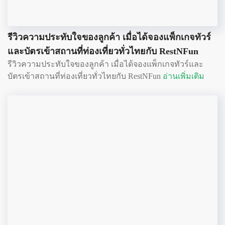
รีวิวความประทับใจของลูกค้า เมื่อได้จองแพ็กเกจทัวร์
และบัตรเข้าสถานที่ท่องเที่ยวทั่วไทยกับ RestNFun
รีวิวความประทับใจของลูกค้า เมื่อได้จองแพ็กเกจทัวร์และ
บัตรเข้าสถานที่ท่องเที่ยวทั่วไทยกับ RestNFun
อ่านเพิ่มเติม