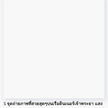
5 จุดถ่ายภาพที่สวยสุดๆบนเรือดินเนอร์เจ้าพระยา แสง