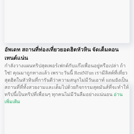
อัพเดท สถานที่ท่องเที่ยวยอดฮิตหัวหิน จัดเต็มคอน
เทนต์แน่น
กำลังวางแผนทริปสุดเพอร์เฟกต์กับแก๊งเพื่อนอยู่หรือเปล่า ถ้า
ใช่! คุณมาถูกทางแล้ว เพราะวันนี้ RestNFun เรามีลิสต์ที่เที่ยว
สุดฮิตในหัวหินที่การันตีว่าความสนุกไม่มีวันเอาท์ แถมยังเป็น
สถานที่ที่ทั้งสวยงามและเต็มไปด้วยกิจกรรมสุดมันส์ที่จะทำให้
ทริปนี้เป็นทริปที่เพื่อนๆ ทุกคนไม่มีวันลืมอย่างแน่นอน
อ่าน
เพิ่มเติม