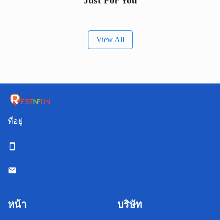
Just For You
View All
ที่อยู่
หน้า
บริษัท