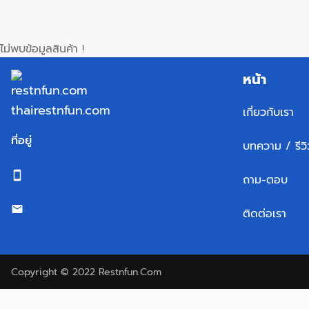
ไม่พบข้อมูลสินค้า !
หน้า
เกี่ยวกับเรา
ที่อยู่
บทความ / รีวิ
ถาม-ตอบ
ติดต่อเรา
Copyright © 2022 Restnfun.com