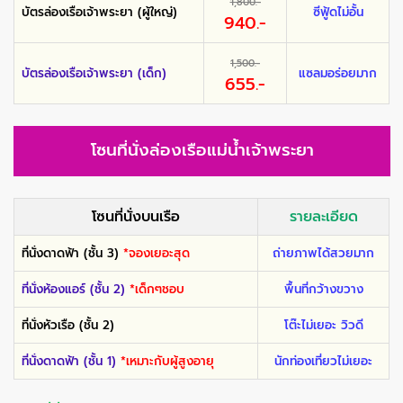
1,800.-
บัตรล่องเรือเจ้าพระยา (ผู้ใหญ่)
ซีฟู้ดไม่อั้น
940.-
1,500.-
บัตรล่องเรือเจ้าพระยา (เด็ก)
แซลมอร่อยมาก
655.-
โซนที่นั่งล่องเรือแม่น้ำเจ้าพระยา
โซนที่นั่งบนเรือ
รายละเอียด
ที่นั่งดาดฟ้า (ชั้น 3)
*จองเยอะสุด
ถ่ายภาพได้สวยมาก
ที่นั่งห้องแอร์ (ชั้น 2)
*เด็กๆชอบ
พื้นที่กว้างขวาง
ที่นั่งหัวเรือ (ชั้น 2)
โต๊ะไม่เยอะ วิวดี
ที่นั่งดาดฟ้า (ชั้น 1)
*เหมาะกับผู้สูงอายุ
นักท่องเที่ยวไม่เยอะ