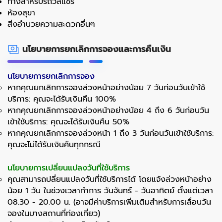
ทางสำหรับรถวีลแชร์
ห้องสุขา
สิ่งอำนวยความสะดวกอื่นๆ
นโยบายการยกเลิกการจองและการคืนเงิน
นโยบายการยกเลิกการจอง
หากคุณยกเลิกการจองล่วงหน้าอย่างน้อย 7 วันก่อนวันเข้าใช้
บริการ: คุณจะได้รับเงินคืน 100%
หากคุณยกเลิกการจองล่วงหน้าอย่างน้อย 4 ถึง 6 วันก่อนวัน
เข้าใช้บริการ: คุณจะได้รับเงินคืน 50%
หากคุณยกเลิกการจองล่วงหน้า 1 ถึง 3 วันก่อนวันเข้าใช้บริการ:
คุณจะไม่ได้รับเงินคืนทุกกรณี
นโยบายการเปลี่ยนแปลงวันที่ใช้บริการ
คุณสามารถปลี่ยนแปลงวันที่ใช้บริการได้ โดยแจ้งล่วงหน้าอย่าง
น้อย 1 วัน ในช่วงเวลาทำการ วันจันทร์ - วันอาทิตย์ ตั้งแต่เวลา
08.30 - 20.00 น. (อาจมีค่าบริการเพิ่มเติมสำหรับการเลื่อนวัน
จองในบางสถานที่ท่องเที่ยว)