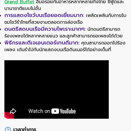
Grand Buffet
อิ่มอร่อยกับอาหารหลากหลายทั้งไทย ซีฟู้ดและ
นานาชาติแบบไม่อั้น
การแสดงโชว์บนเรือยอดเยี่ยมมาก:
เพลิดเพลินกับการรับ
ชมโชว์รำไทยที่สวยงามตลอดการล่องเรือ
ดนตรีสดบนเรือมีความไพเราะมากๆ:
นักดนตรีสามารถ
ร้องเพลงได้หลากหลายแนว และลูกค้าสามารถขอเพลงได้ด้วย
พิธีกรและดีเจเอนเตอร์เทนดีมาก:
คุณสามารถออกไปร้อง
เพลง เต้นรำไปกับนักแสดงบนเรือดินเนอร์ได้อย่างเต็มที่
เวลาทำการ