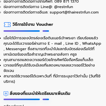
ช่องทางการติดต่อทางโทรศัพท์: 089 871 1370
ช่องทางการติดต่อทาง Line@: @restnfun
ช่องทางการติดต่อทางอีเมล:
support@thairestnfun.com
วิธีการใช้งาน Voucher
เมื่อได้มีการจองบัตรล่องเรือดินเนอร์เจ้าพระยา เรียบร้อยแล้ว
คุณจะได้รับเวาเชอร์ผ่านทาง E - mail , Line ID , WhatsApp
, Messenger ซึ่งสามารถที่จะนำไปแลกรับบัตรล่องเรือได้ที่
เคาน์เตอร์ของเรือสำราญเจ้าพระยาอลังกา ครูซ
คุณสามารถแสดงเวาเชอร์ด้วยโทรศัพท์มือถือหรือแท็บเล็ต
เวาเชอร์ที่คุณได้รับจะมีเลขที่แสดงหมายเลขเวาเชอร์ไว้อย่าง
ชัดเจน
สามารถใช้เวาเชอร์ได้เฉพาะวันที่ ที่มีการระบุเอาไว้เท่านั้น (วันที่ใช้
บริการ)
สิ่งของที่แนะนำให้เตรียมมาเพิ่มเติม