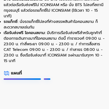
แล้วต่อเรือรับส่งฟรีไป ICONSIAM หรือ นั่ง BTS ไปลงที่สถานี
กรุงธนบุรี แล้วต่อรถแท็กซี่ไป ICONSIAM (ใช้เวลา 10 - 15
นาที)
รถแท็กซี่:
นั่งรถแท็กซี่ไปลงที่ห้างสรรพสินค้าไอคอนสยาม ก็
สะดวกสบายเช่นกัน
เรือรับส่งฟรี ไอคอนสยาม:
มีบริการเรือรับส่งฟรีสำหรับลูกค้าที่
ต้องการเดินทางมาที่ไอคอนสยาม ดังนี้ ท่าราชวงศ์ 09.00 น. -
23.00 น. ท่าสี่พระยา 09.00 น. - 23.00 น. / ท่าการสื่อสาร
CAT Telecom 09.00 น. - 23.00 น. / ท่าสาธร 08.00 น. -
23.00 น. ซึ่งเรือรับส่งมาที่ ICONSIAM จะผ่านมารับทุกๆ 10 -
15 นาที
แผนที่