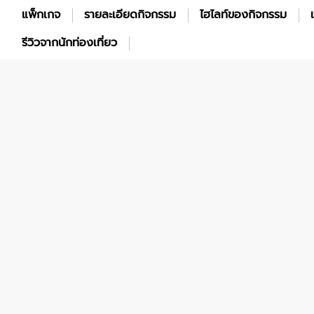
แพ็กเกจ
รายละเอียดกิจกรรม
ไฮไลท์ของกิจกรรม
รีวิวจากนักท่องเที่ยว