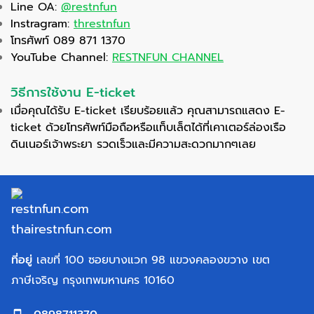
Line OA:
@restnfun
Instragram:
threstnfun
โทรศัพท์ 089 871 1370
YouTube Channel:
RESTNFUN CHANNEL
วิธีการใช้งาน E-ticket
เมื่อคุณได้รับ E-ticket เรียบร้อยแล้ว คุณสามารถแสดง E-
ticket ด้วยโทรศัพท์มือถือหรือแท็บเล็ตได้ที่เคาเตอร์ล่องเรือ
ดินเนอร์เจ้าพระยา รวดเร็วและมีความสะดวกมากๆเลย
ที่อยู่
เลขที่ 100 ซอยบางแวก 98 แขวงคลองขวาง เขต
ภาษีเจริญ กรุงเทพมหานคร 10160