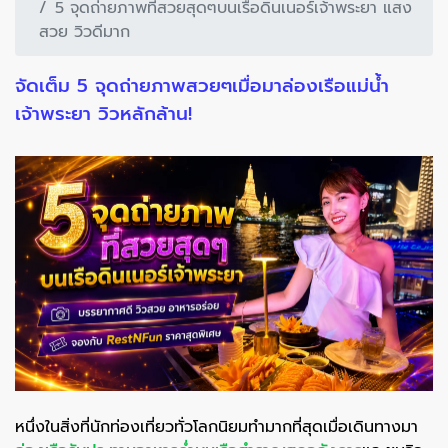
5 จุดถ่ายภาพที่สวยสุดๆบนเรือดินเนอร์เจ้าพระยา แสง
สวย วิวดีมาก
จัดเต็ม 5 จุดถ่ายภาพสวยๆเมื่อมาล่องเรือแม่น้ำ
เจ้าพระยา วิวหลักล้าน!
หนึ่งในสิ่งที่นักท่องเที่ยวทั่วโลกนิยมทำมากที่สุดเมื่อเดินทางมา