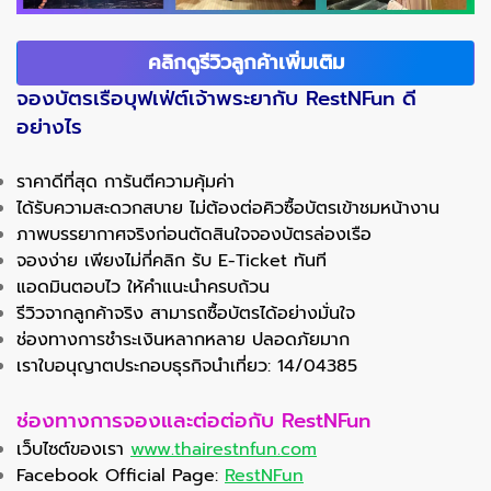
คลิกดูรีวิวลูกค้าเพิ่มเติม
จองบัตรเรือบุฟเฟ่ต์เจ้าพระยากับ RestNFun ดี
อย่างไร
ราคาดีที่สุด การันตีความคุ้มค่า
ได้รับความสะดวกสบาย ไม่ต้องต่อคิวซื้อบัตรเข้าชมหน้างาน
ภาพบรรยากาศจริงก่อนตัดสินใจจองบัตรล่องเรือ
จองง่าย เพียงไม่กี่คลิก รับ E-Ticket ทันที
แอดมินตอบไว ให้คำแนะนำครบถ้วน
รีวิวจากลูกค้าจริง สามารถซื้อบัตรได้อย่างมั่นใจ
ช่องทางการชำระเงินหลากหลาย ปลอดภัยมาก
เราใบอนุญาตประกอบธุรกิจนำเที่ยว: 14/04385
ช่องทางการจองและต่อต่อกับ RestNFun
เว็บไซต์ของเรา
www.thairestnfun.com
Facebook Official Page:
RestNFun