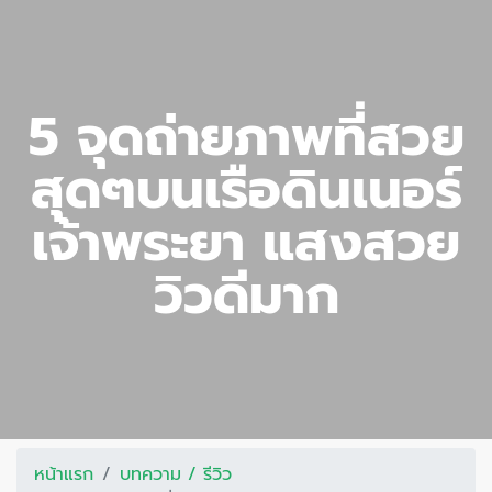
5 จุดถ่ายภาพที่สวย
สุดๆบนเรือดินเนอร์
เจ้าพระยา แสงสวย
วิวดีมาก
หน้าแรก
บทความ / รีวิว