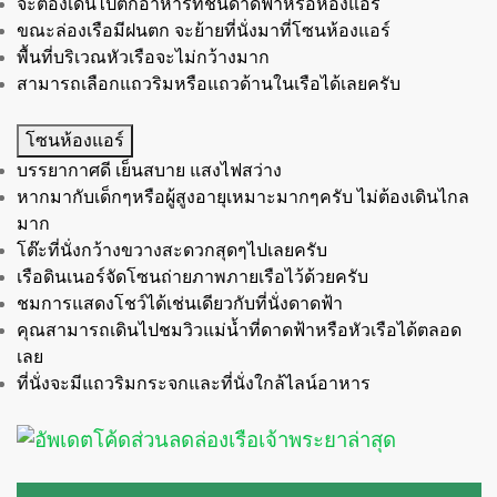
จะต้องเดินไปตักอาหารที่ชั้นดาดฟ้าหรือห้องแอร์
ขณะล่องเรือมีฝนตก จะย้ายที่นั่งมาที่โซนห้องแอร์
พื้นที่บริเวณหัวเรือจะไม่กว้างมาก
สามารถเลือกแถวริมหรือแถวด้านในเรือได้เลยครับ
โซนห้องแอร์
บรรยากาศดี เย็นสบาย แสงไฟสว่าง
หากมากับเด็กๆหรือผู้สูงอายุเหมาะมากๆครับ ไม่ต้องเดินไกล
มาก
โต๊ะที่นั่งกว้างขวางสะดวกสุดๆไปเลยครับ
เรือดินเนอร์จัดโซนถ่ายภาพภายเรือไว้ด้วยครับ
ชมการแสดงโชว์ได้เช่นเดียวกับที่นั่งดาดฟ้า
คุณสามารถเดินไปชมวิวแม่น้ำที่ดาดฟ้าหรือหัวเรือได้ตลอด
เลย
ที่นั่งจะมีแถวริมกระจกและที่นั่งใกล้ไลน์อาหาร