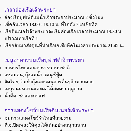
เวลาล่องเรือเจ้าพระยา
ล่องเรือบุฟเฟ่ต์แม่น้ำเจ้าพระยาประมาณ 2 ชั่วโมง
เช็คอินเวลา 18.00 - 19.10 น. ที่โกดัง 7
เอเชียทีค
เรือดินเนอร์เจ้าพระยาจะเริ่มล่องเรือ เวลาประมาณ 19.30 น.
บริเวณท่าเรือที่ 1
เรือกลับมาส่งคุณที่ท่าเรือเอเชียทีคในเวลาประมาณ 21.45 น.
เมนูอาหารบนเรือบุฟเฟ่ต์เจ้าพระยา
อาหารไทยและอาหารนานาชาติ
แซลมอน, กุ้งแม่น้ำ, เมนูซีฟู้ด
ผัดไทย, ต้มยำกุ้งและเมนูอารอื่นๆอีกมากมาย
เมนูขนมหวานและผลไม้สดตามฤดูกาล
น้ำดื่ม, ชาและกาแฟ
การแสดงโชว์บนเรือดินเนอร์เจ้าพระยา
ชมการแสดงโชว์รำไทยที่สวยงาม
ดีเจเปิดเพลงให้คุณได้เต้นอย่างสนุกสนาน