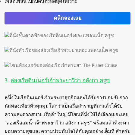
เพลิดเพลินไปกับดนตรีสดสุดไพเราะ
คลิกจองเลย
3.
ล่องเรือดินเนอร์เจ้าพระยาวีว่า อลังกา ครูซ
หนึ่งในเรือดินเนอร์เจ้าพระยาสุดฮิตและได้รับการยอมรับจาก
นักท่องเที่ยวทั่วทุกมุมโลกว่าเป็นเรือสำราญที่มาแล้วได้รับ
ความสะดวกสบาย เรือลำใหญ่ มีโซนที่นั่งให้ได้เลือกเยอะเลย
"ล่องเรือแม่น้ำเจ้าพระยาวีว่า อลังกา ครูซ"
พร้อมแล้วที่จะมา
มอบความสุขและความประทับใจให้กับคุณอย่างเต็มที่ สำหรับ