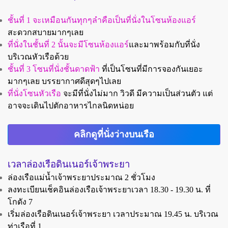
ชั้นที่ 1 จะเหมือนกันทุกๆลำคือเป็นที่นั่งในโซนห้องแอร์
สะดวกสบายมากๆเลย
ที่นั่งในชั้นที่ 2 นั้นจะมีโซนห้องแอร์
และมาพร้อมกับที่นั่ง
บริเวณหัวเรือด้วย
ชั้นที่ 3 โซนที่นั่งชั้นดาดฟ้า
ที่เป็นโซนที่มีการจองกันเยอะ
มากๆเลย บรรยากาศดีสุดๆไปเลย
ที่นั่งโซนหัวเรือ
จะมีที่นั่งไม่มาก วิวดี มีความเป็นส่วนตัว แต่
อาจจะเดินไปตักอาหารไกลนิดหน่อย
คลิกดูที่นั่งว่างบนเรือ
เวลาล่องเรือดินเนอร์เจ้าพระยา
ล่องเรือแม่น้ำเจ้าพระยาประมาณ 2 ชั่วโมง
ลงทะเบียนเช็คอินล่องเรือเจ้าพระยาเวลา 18.30 - 19.30 น. ที่
โกดัง 7
เริ่มล่องเรือดินเนอร์เจ้าพระยา เวลาประมาณ 19.45 น.
บริเวณ
ท่าเรือที่ 1