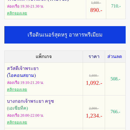
1,600.-
710.-
ล่องเรือ 19.30-21.30 น.
890.-
คลิกจองเลย
เรือดินเนอร์สุดหรู อาหารพรีเมียม
แพ็กเกจ
ราคา
ส่วนลด
สวัสดีเจ้าพระยา
(ไอคอนสยาม)
1,600.-
508.-
1,092.-
ล่องเรือ 19.10-21.20 น.
คลิกจองเลย
บางกอกเจ้าพระยา ครูซ
(เอเชียทีค)
2,000.-
766.-
1,234.-
ล่องเรือ 20.00-22.00 น.
คลิกจองเลย