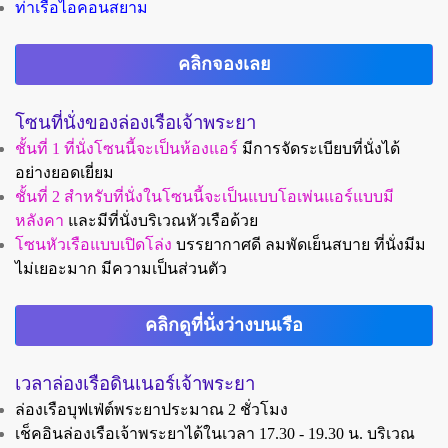
ท่าเรือไอคอนสยาม
คลิกจองเลย
โซนที่นั่งของล่องเรือเจ้าพระยา
ชั้นที่ 1 ที่นั่งโซนนี้จะเป็นห้องแอร์
มีการจัดระเบียบที่นั่งได้
อย่างยอดเยี่ยม
ชั้นที่ 2 สำหรับที่นั่งในโซนนี้จะเป็นแบบโอเพ่นแอร์แบบมี
หลังคา
และมีที่นั่งบริเวณหัวเรือด้วย
โซนหัวเรือแบบเปิดโล่ง
บรรยากาศดี ลมพัดเย็นสบาย ที่นั่งมีม
ไม่เยอะมาก มีความเป็นส่วนตัว
คลิกดูที่นั่งว่างบนเรือ
เวลาล่องเรือดินเนอร์เจ้าพระยา
ล่องเรือบุฟเฟ่ต์พระยาประมาณ 2 ชั่วโมง
เช็คอินล่องเรือเจ้าพระยาได้ในเวลา 17.30 - 19.30 น.
บริเวณ