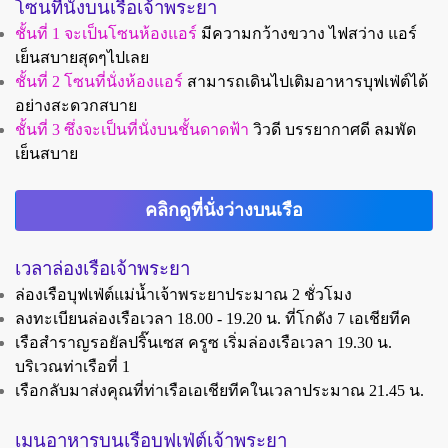
โซนที่นั่งบนเรือเจ้าพระยา
ชั้นที่ 1 จะเป็นโซนห้องแอร์
มีความกว้างขวาง ไฟสว่าง แอร์
เย็นสบายสุดๆไปเลย
ชั้นที่ 2 โซนที่นั่งห้องแอร์
สามารถเดินไปเติมอาหารบุฟเฟ่ต์ได้
อย่างสะดวกสบาย
ชั้นที่ 3 ซึ่งจะเป็นที่นั่งบนชั้นดาดฟ้า
วิวดี บรรยากาศดี ลมพัด
เย็นสบาย
คลิกดูที่นั่งว่างบนเรือ
เวลาล่องเรือเจ้าพระยา
ล่องเรือบุฟเฟ่ต์แม่น้ำเจ้าพระยาประมาณ 2 ชั่วโมง
ลงทะเบียนล่องเรือเวลา 18.00 - 19.20 น.
ที่โกดัง 7 เอเชียทีค
เรือสำราญรอยัลปริ๊นเซส ครูซ เริ่มล่องเรือเวลา 19.30 น.
บริเวณท่าเรือที่ 1
เรือกลับมาส่งคุณที่ท่าเรือเอเชียทีคในเวลาประมาณ 21.45 น.
เมนูอาหารบนเรือบุฟเฟ่ต์เจ้าพระยา