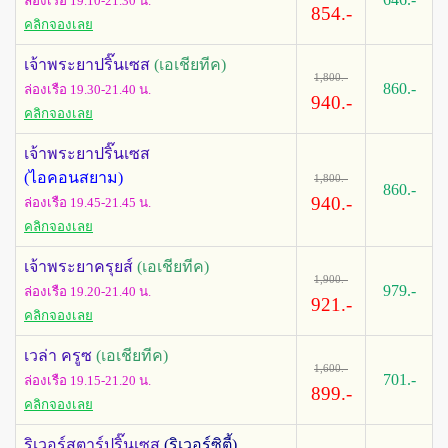
ล่องเรือ 19.10-21.30
น.
854.-
คลิกจองเลย
เจ้าพระยาปริ๊นเซส
(เอเชียทีค)
1,800.-
860.-
ล่องเรือ 19.30-21.40 น.
940.-
คลิกจองเลย
เจ้าพระยาปริ๊นเซส
(ไอคอนสยาม)
1,800.-
860.-
940.-
ล่องเรือ 19.45-21.45 น.
คลิกจองเลย
เจ้าพระยาครุยส์
(เอเชียทีค)
1,900.-
979.-
ล่องเรือ 19.20-21.40 น.
921.-
คลิกจองเลย
เวล่า ครูซ
(เอเชียทีค)
1,600.-
701.-
ล่องเรือ 19.15-21.20 น.
899.-
คลิกจองเลย
ริเวอร์สตาร์ปริ๊นเซส
(ริเวอร์ซิตี้)