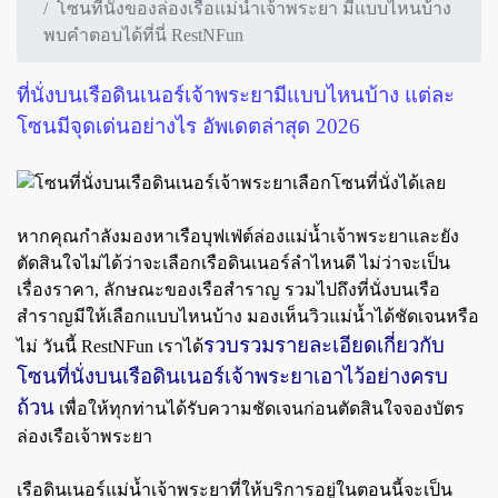
โซนที่นั่งของล่องเรือแม่น้ำเจ้าพระยา มีแบบไหนบ้าง
พบคำตอบได้ที่นี่ RestNFun
ที่นั่งบนเรือดินเนอร์เจ้าพระยามีแบบไหนบ้าง แต่ละ
โซนมีจุดเด่นอย่างไร อัพเดตล่าสุด 2026
หากคุณกำลังมองหาเรือบุฟเฟ่ต์ล่องแม่น้ำเจ้าพระยาและยัง
ตัดสินใจไม่ได้ว่าจะเลือกเรือดินเนอร์ลำไหนดี ไม่ว่าจะเป็น
เรื่องราคา, ลักษณะของเรือสำราญ รวมไปถึงที่นั่งบนเรือ
สำราญมีให้เลือกแบบไหนบ้าง มองเห็นวิวแม่น้ำได้ชัดเจนหรือ
รวบรวมรายละเอียดเกี่ยวกับ
ไม่ วันนี้ RestNFun เราได้
โซนที่นั่งบนเรือดินเนอร์เจ้าพระยาเอาไว้อย่างครบ
ถ้วน
เพื่อให้ทุกท่านได้รับความชัดเจนก่อนตัดสินใจจองบัตร
ล่องเรือเจ้าพระยา
เรือดินเนอร์แม่น้ำเจ้าพระยาที่ให้บริการอยู่ในตอนนี้จะเป็น