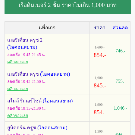
เรือดินเนอร์ 2 ชั้น ราคาไม่เกิน 1,000 บาท
แพ็กเกจ
ราคา
ส่วนลด
เมอริเดียน ครูซ 2
(ไอคอนสยาม)
1,600.-
746.-
854.-
ล่องเรือ 19.45-21.45
น.
คลิกจองเลย
เมอริเดียน ครูซ
(ไอคอนสยาม)
1,600.-
755.-
ล่องเรือ 19.45-21.50
น.
845.-
คลิกจองเลย
สไมล์ ริเวอร์ไซด์
(ไอคอนสยาม)
1,900.-
1,046.-
ล่องเรือ 19.15-21.30 น.
854.-
คลิกจองเลย
ยูนิคอร์น ครูซ
(ไอคอนสยาม)
1,500.-
646.-