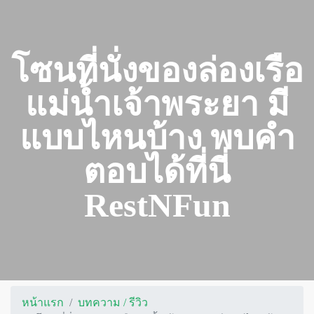
โซนที่นั่งของล่องเรือ
แม่น้ำเจ้าพระยา มี
แบบไหนบ้าง พบคำ
ตอบได้ที่นี่
RestNFun
หน้าแรก
บทความ / รีวิว