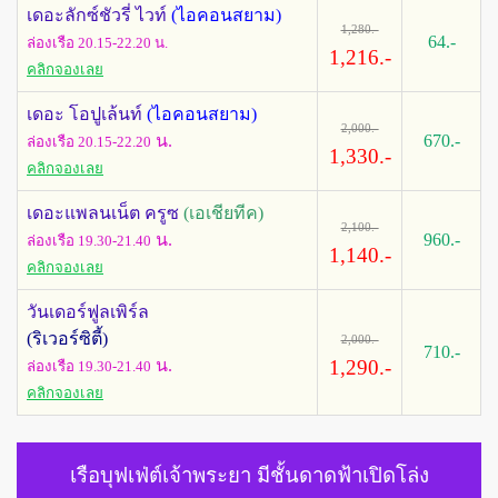
เดอะลักซ์ชัวรี่ ไวท์
(ไอคอนสยาม)
1,280.-
64.-
ล่องเรือ 20.15-22.20 น.
1,216.-
คลิกจองเลย
เดอะ โอปูเล้นท์
(ไอคอนสยาม)
2,000.-
น.
670.-
ล่องเรือ 20.15-22.20
1,330.-
คลิกจองเลย
เดอะแพลนเน็ต ครูซ
(เอเชียทีค)
2,100.-
น.
960.-
ล่องเรือ 19.30-21.40
1,140.-
คลิกจองเลย
วันเดอร์ฟูลเพิร์ล
(ริเวอร์ซิตี้)
2,000.-
710.-
น.
1,290.-
ล่องเรือ 19.30-21.40
คลิกจองเลย
เรือบุฟเฟ่ต์เจ้าพระยา มีชั้นดาดฟ้าเปิดโล่ง