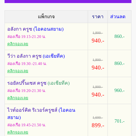
แพ็กเกจ
ราคา
ส่วนลด
อลังกา ครูซ
(ไอคอนสยาม)
1,800.-
860.-
ล่องเรือ 19.15-21.20 น.
940.-
คลิกจองเลย
วีว่า อลังกา ครูซ
(เอเชียทีค)
1,800.-
860.-
ล่องเรือ 19.30.-21.40 น.
940.-
คลิกจองเลย
รอยัลปริ๊นเซส ครูซ
(เอเชียทีค)
1,900.-
960.-
ล่องเรือ 19.20-21.30 น.
940.-
คลิกจองเลย
ไวท์ออร์คิด ริเวอร์ครูซส์
(ไอคอน
สยาม)
1,600.-
701.-
899.-
ล่องเรือ 19.45-21.50 น.
คลิกจองเลย