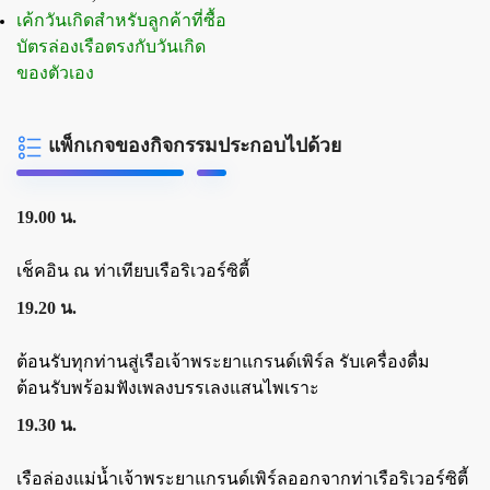
เค้กวันเกิดสำหรับลูกค้าที่ซื้อ
บัตรล่องเรือตรงกับวันเกิด
ของตัวเอง
แพ็กเกจของกิจกรรมประกอบไปด้วย
19.00 น.
เช็คอิน ณ ท่าเทียบเรือริเวอร์ซิตี้
19.20 น.
ต้อนรับทุกท่านสู่เรือเจ้าพระยาแกรนด์เพิร์ล รับเครื่องดื่ม
ต้อนรับพร้อมฟังเพลงบรรเลงแสนไพเราะ
19.30 น.
เรือล่องแม่น้ำเจ้าพระยาแกรนด์เพิร์ลออกจากท่าเรือริเวอร์ซิตี้