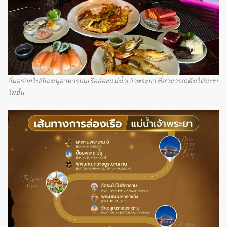
อิ่มอร่อยไปกับเมนูอาหารบนเรือล่องแม่น้ำเจ้าพระยา ที่สามารถเติมได้แบบ
ไม่อั้น