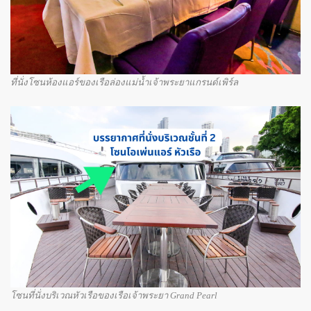
ที่นั่งโซนห้องแอร์ของเรือล่องแม่น้ำเจ้าพระยาแกรนด์เพิร์ล
โซนที่นั่งบริเวณหัวเรือของเรือเจ้าพระยา Grand Pearl