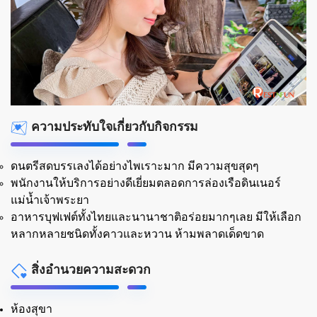
ความประทับใจเกี่ยวกับกิจกรรม
ดนตรีสดบรรเลงได้อย่างไพเราะมาก มีความสุขสุดๆ
พนักงานให้บริการอย่างดีเยี่ยมตลอดการล่องเรือดินเนอร์
แม่น้ำเจ้าพระยา
อาหารบุฟเฟต์ทั้งไทยและนานาชาติอร่อยมากๆเลย มีให้เลือก
หลากหลายชนิดทั้งคาวและหวาน ห้ามพลาดเด็ดขาด
สิ่งอำนวยความสะดวก
ห้องสุขา