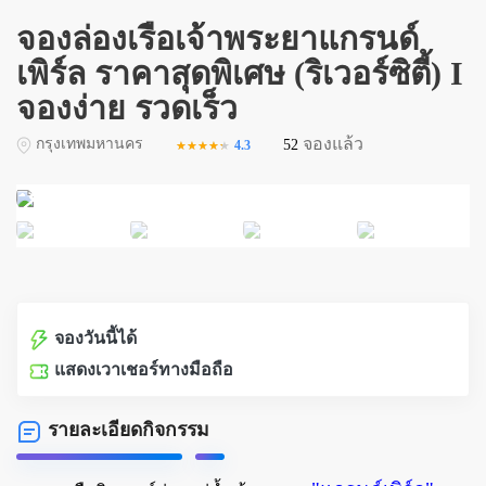
จองล่องเรือเจ้าพระยาแกรนด์
เพิร์ล ราคาสุดพิเศษ (ริเวอร์ซิตี้) I
จองง่าย รวดเร็ว
จองแล้ว
กรุงเทพมหานคร
52
4.3
★★★★★
★★★★★
จองวันนี้ได้
แสดงเวาเชอร์ทางมือถือ
รายละเอียดกิจกรรม