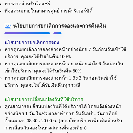
ทางลาดสำหรับวีลแชร์
ที่จอดรถภายในอาคารศูนย์การค้าริเวอร์ซิตี้
นโยบายการยกเลิกการจองและการคืนเงิน
นโยบายการยกเลิกการจอง
หากคุณยกเลิกการจองล่วงหน้าอย่างน้อย 7 วันก่อนวันเข้าใช้
บริการ: คุณจะได้รับเงินคืน 100%
หากคุณยกเลิกการจองล่วงหน้าอย่างน้อย 4 ถึง 6 วันก่อนวัน
เข้าใช้บริการ: คุณจะได้รับเงินคืน 50%
หากคุณยกเลิกการจองล่วงหน้า 1 ถึง 3 วันก่อนวันเข้าใช้
บริการ: คุณจะไม่ได้รับเงินคืนทุกกรณี
นโยบายการเปลี่ยนแปลงวันที่ใช้บริการ
คุณสามารถปลี่ยนแปลงวันที่ใช้บริการได้ โดยแจ้งล่วงหน้า
อย่างน้อย 1 วัน ในช่วงเวลาทำการ วันจันทร์ - วันอาทิตย์
ตั้งแต่เวลา 08.30 - 20.00 น. (อาจมีค่าบริการเพิ่มเติมสำหรับ
การเลื่อนวันจองในบางสถานที่ท่องเที่ยว)