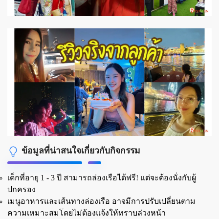
ข้อมูลที่น่าสนใจเกี่ยวกับกิจกรรม
เด็กที่อายุ 1 - 3 ปี สามารถล่องเรือได้ฟรี! แต่จะต้องนั่งกับผู้
ปกครอง
เมนูอาหารและเส้นทางล่องเรือ อาจมีการปรับเปลี่ยนตาม
ความเหมาะสมโดยไม่ต้องแจ้งให้ทราบล่วงหน้า