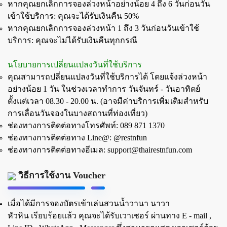
หากคุณยกเลิกการจองล่วงหน้าอย่างน้อย 4 ถึง 6 วันก่อนวัน
เข้าใช้บริการ: คุณจะได้รับเงินคืน 50%
หากคุณยกเลิกการจองล่วงหน้า 1 ถึง 3 วันก่อนวันเข้าใช้
บริการ: คุณจะไม่ได้รับเงินคืนทุกกรณี
นโยบายการเปลี่ยนแปลงวันที่ใช้บริการ
คุณสามารถปลี่ยนแปลงวันที่ใช้บริการได้ โดยแจ้งล่วงหน้า
อย่างน้อย 1 วัน ในช่วงเวลาทำการ วันจันทร์ - วันอาทิตย์
ตั้งแต่เวลา 08.30 - 20.00 น. (อาจมีค่าบริการเพิ่มเติมสำหรับ
การเลื่อนวันจองในบางสถานที่ท่องเที่ยว)
ช่องทางการติดต่อทางโทรศัพท์: 089 871 1370
ช่องทางการติดต่อทาง Line@: @restnfun
ช่องทางการติดต่อทางอีเมล:
support@thairestnfun.com
วิธีการใช้งาน Voucher
เมื่อได้มีการจองบัตรเข้าเล่นสวนน้ำวานา นาวา
หัวหิน
เรียบร้อยแล้ว คุณจะได้รับเวาเชอร์ ผ่านทาง E - mail ,