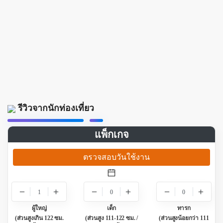
รีวิวจากนักท่องเที่ยว
แพ็กเกจ
ตรวจสอบวันใช้งาน
1
0
0
ผู้ใหญ่
เด็ก
ทารก
(ส่วนสูงเกิน 122 ซม.
(ส่วนสูง 111-122 ซม. /
(ส่วนสูงน้อยกว่า 111