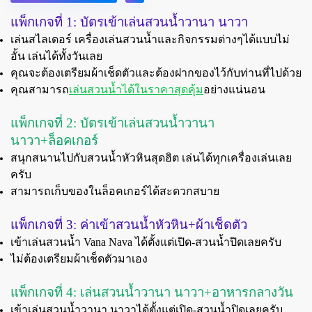
แพ็กเกจที่ 1: บัตรเข้าเล่นสวนน้ำวานา นาวา
เล่นสไลเดอร์ เครื่องเล่นสวนน้ำและกิจกรรมต่างๆได้แบบไม่
อั้น เล่นได้ทั้งวันเลย
คุณจะต้องเตรียมผ้าเช็ดตัวและต้องฝากของไว้กับท่านที่ไปด้วย
คุณสามารถ
เล่นสวนน้ำได้ในราคาสุดคุ้ม
อย่างแน่นอน
แพ็กเกจที่ 2: บัตรเข้าเล่นสวนน้ำวานา
นาวา+ล็อคเกอร์
สนุกสนานไปกับสวนน้ำหัวหินสุดฮิต เล่นได้ทุกเครื่องเล่นเลย
ครับ
สามารถเก็บของในล็อคเกอร์ได้สะดวกสบาย
แพ็กเกจที่ 3: ค่าเข้าสวนน้ำหัวหิน+ผ้าเช็ดตัว
เข้าเล่นสวนน้ำ Vana Nava ได้ตั้งแต่เปิด-สวนน้ำปิดเลยครับ
ไม่ต้องเตรียมผ้าเช็ดตัวมาเอง
แพ็กเกจที่ 4: เล่นสวนน้ำวานา นาวา+อาหารกลางวัน
เข้าเล่นสวนน้ำวานา นาวาได้ตั้งแต่เปิด-สวนน้ำปิดเลยครับ