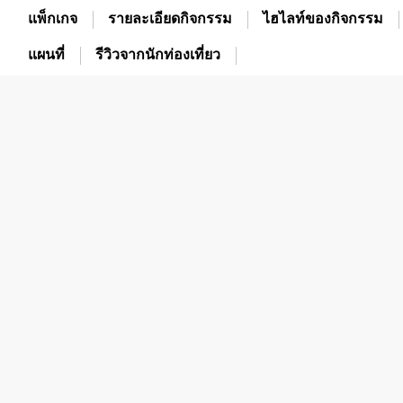
แพ็กเกจ
รายละเอียดกิจกรรม
ไฮไลท์ของกิจกรรม
แผนที่
รีวิวจากนักท่องเที่ยว