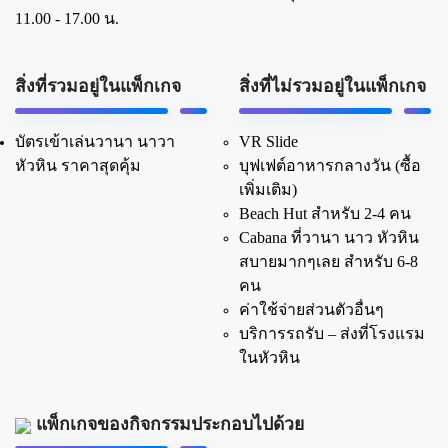
11.00 - 17.00 น.
สิ่งที่รวมอยู่ในแพ็กเกจ
สิ่งที่ไม่รวมอยู่ในแพ็กเกจ
บัตรเข้าเล่นวานา นาวา
VR Slide
หัวหิน ราคาสุดคุ้ม
บุฟเฟต์อาหารกลางวัน (ซื้อ
เพิ่มเติม)
Beach Hut สำหรับ 2-4 คน
Cabana ที่วานา นาว หัวหิน
สบายมากๆเลย สำหรับ 6-8
คน
ค่าใช้จ่ายส่วนตัวอื่นๆ
บริการรถรับ – ส่งที่โรงแรม
ในหัวหิน
แพ็กเกจของกิจกรรมประกอบไปด้วย