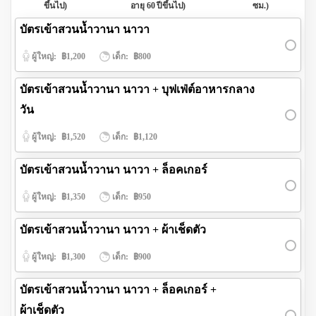
ขึ้นไป)
อายุ 60 ปีขึ้นไป)
ซม.)
บัตรเข้าสวนน้ำวานา นาวา
ผู้ใหญ่:
฿1,200
เด็ก:
฿800
บัตรเข้าสวนน้ำวานา นาวา + บุฟเฟ่ต์อาหารกลาง
วัน
ผู้ใหญ่:
฿1,520
เด็ก:
฿1,120
บัตรเข้าสวนน้ำวานา นาวา + ล็อคเกอร์
ผู้ใหญ่:
฿1,350
เด็ก:
฿950
บัตรเข้าสวนน้ำวานา นาวา + ผ้าเช็ดตัว
ผู้ใหญ่:
฿1,300
เด็ก:
฿900
บัตรเข้าสวนน้ำวานา นาวา + ล็อคเกอร์ +
ผ้าเช็ดตัว