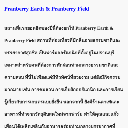
Pranberry Earth & Pranberry Field
สถานที่แรกยอดฮิตของปีนี้ต้องยกให้ Pranberry Earth &
Pranberry Field สถานที่ท่องเที่ยวที่มีกลิ่นอายธรรมชาติและ
บรรยากาศสุดชิล เป็นฟาร์มออร์แกนิกที่ตั้งอยู่ในปราณบุรี
เหมาะสำหรับคนที่ต้องการพักผ่อนท่ามกลางธรรมชาติและ
ความสงบ ที่นี่ไม่เพียงแค่มีทิวทัศน์ที่สวยงาม แต่ยังมีกิจกรรม
มากมาย เช่น การชมสวน การเก็บผักออร์แกนิก และการเรียน
รู้เกี่ยวกับการเกษตรแบบยั่งยืน นอกจากนี้ ยังมีร้านคาเฟ่และ
อาหารที่ทำจากวัตถุดิบสดใหม่จากฟาร์ม ทำให้คุณและแก๊ง
เพื่อนได้เพลิดเพลินกับอาหารอร่อยท่ามกลางบรรยากาศที่