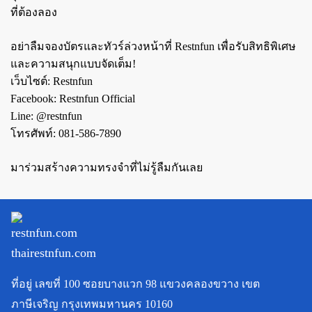
ที่ต้องลอง
อย่าลืมจองบัตรและทัวร์ล่วงหน้าที่ Restnfun เพื่อรับสิทธิพิเศษ
และความสนุกแบบจัดเต็ม!
เว็บไซต์:
Restnfun
Facebook:
Restnfun Official
Line: @restnfun
โทรศัพท์: 081-586-7890
มาร่วมสร้างความทรงจำที่ไม่รู้ลืมกันเลย
ที่อยู่
เลขที่ 100 ซอยบางแวก 98 แขวงคลองขวาง เขต
ภาษีเจริญ กรุงเทพมหานคร 10160