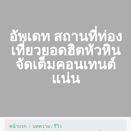
อัพเดท สถานที่ท่อง
เที่ยวยอดฮิตหัวหิน
จัดเต็มคอนเทนต์
แน่น
หน้าแรก
บทความ / รีวิว