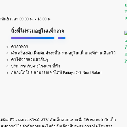
าทิตย์ เวลา 09.00 น. - 18.00 น.
สิ่งที่ไม่รวมอยู่ในแพ็กเกจ
ค่าอาหาร
ค่าเครื่องดื่มเพิ่มเติมต่างๆที่ไม่รวมอยู่ในแพ็กเกจที่ท่านเลือกไว้
ค่าใช้จ่ายส่วนตัวอื่นๆ
บริการรถรับ-ส่งโรงแรมที่พัก
กล้องโกโปร สามารถเช่าได้ที่ Pattaya Off Road Safari
ติเอทีวี - มอเตอร์ไซค์ ATV คันเล็กออกแบบเพื่อให้เหมาะสมกับเด็ก
การณ์ ไม่จำกัดอายุและไม่จำเป็นต้องมีประสบการณ์ ผู้โดยสาร