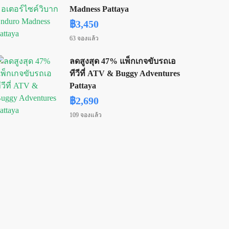
Madness Pattaya
฿3,450
63 จองแล้ว
ลดสูงสุด 47% แพ็กเกจขับรถเอ
ทีวีที่ ATV & Buggy Adventures
Pattaya
฿2,690
109 จองแล้ว