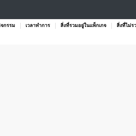
ิจกรรม
เวลาทำการ
สิ่งที่รวมอยู่ในแพ็กเกจ
สิ่งที่ไม