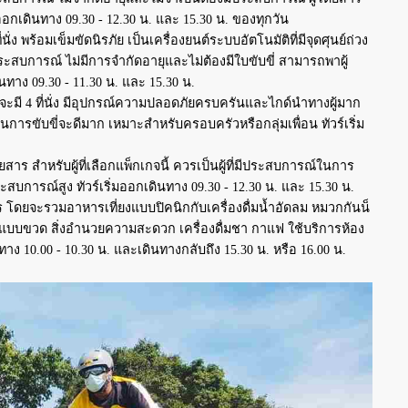
่มออกเดินทาง 09.30 - 12.30 น. และ 15.30 น. ของทุกวัน
นั่ง พร้อมเข็มขัดนิรภัย เป็นเครื่องยนต์ระบบอัตโนมัติที่มีจุดศุนย์ถ่วง
สบการณ์ ไม่มีการจำกัดอายุและไม่ต้องมีใบขับขี่ สามารถพาผู้
ินทาง 09.30 - 11.30 น. และ 15.30 น.
้จะมี 4 ที่นั่ง มีอุปกรณ์ความปลอดภัยครบครันและไกด์นำทางผู้มาก
การขับขี่จะดีมาก เหมาะสำหรับครอบครัวหรือกลุ่มเพื่อน ทัวร์เริ่ม
โดยสาร สำหรับผู้ที่เลือกแพ็กเกจนี้ ควรเป็นผู้ที่มีประสบการณ์ในการ
บการณ์สูง ทัวร์เริ่มออกเดินทาง 09.30 - 12.30 น. และ 15.30 น.
 โดยจะรวมอาหารเที่ยงแบบปิคนิกกับเครื่องดื่มน้ำอัดลม หมวกกันน็
ื่มแบบขวด สิ่งอำนวยความสะดวก เครื่องดื่มชา กาแฟ ใช้บริการห้อง
าง 10.00 - 10.30 น. และเดินทางกลับถึง 15.30 น. หรือ 16.00 น.