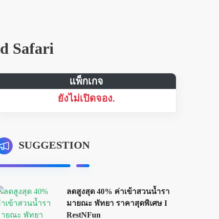
d Safari
แพ็กเกจ
ยังไม่เปิดจอง.
SUGGESTION
ลดสูงสุด 40% ค่าเข้าสวนน้ำรา
มายณะ พัทยา ราคาสุดพิเศษ I
RestNFun