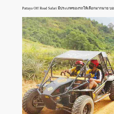
Pattaya Off Road Safari มีประเภทของรถให้เลือกมากมาย บอ