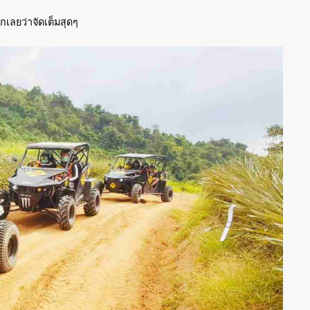
กเลยว่าจัดเต็มสุดๆ