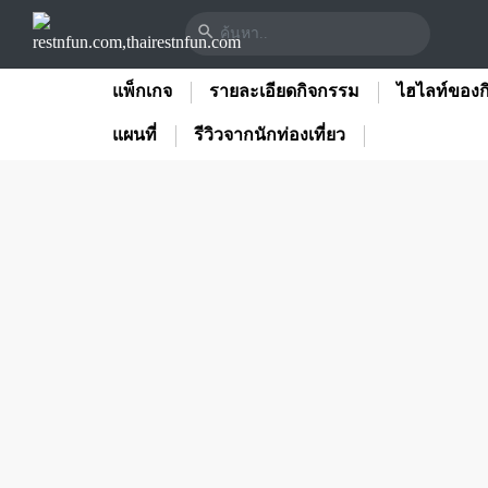
แพ็กเกจ
รายละเอียดกิจกรรม
ไฮไลท์ของก
แผนที่
รีวิวจากนักท่องเที่ยว