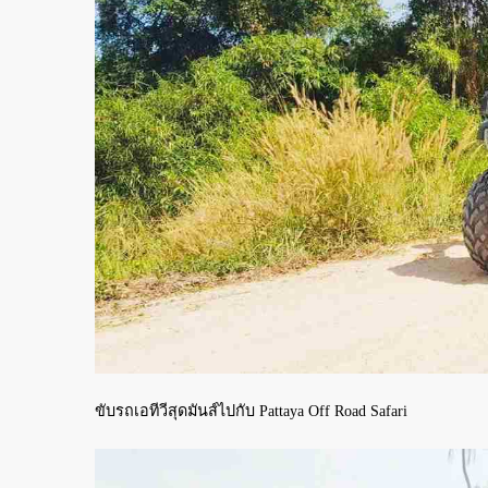
ขับรถเอทีวีสุดมันส์ไปกับ Pattaya Off Road Safari