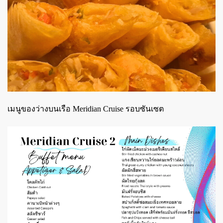
เมนูของว่างบนเรือ Meridian Cruise รอบซันเซต