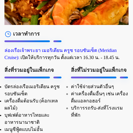
เวลาทำการ
ล่องเรือเจ้าพระยา เมอริเดียน ครูซ รอบซันเซ็ต (Meridian
Cruise):
เปิดให้บริการทุกวัน ตั้งแต่เวลา 16.30 น. - 18.45 น.
สิ่งที่รวมอยู่ในแพ็กเกจ
สิ่งที่ไม่รวมอยู่ในแพ็กเกจ
บัตรล่องเรือเมอริเดียน ครูซ
ค่าใช้จ่ายส่วนตัวอื่นๆ
รอบซันเซ็ต
ค่าเครื่องดื่มอื่นๆ เช่น เครื่อง
เครื่องดื่มต้อนรับ (ค็อกเทล
ดื่มแอลกอฮอร์
ผลไม้)
บริการรถรับ-ส่งที่โรงแรม
บุฟเฟต์อาหารไทยและ
ที่พัก
อาหารนานาชาติ
เมนูซีฟู้ดแบบไม่อั้น