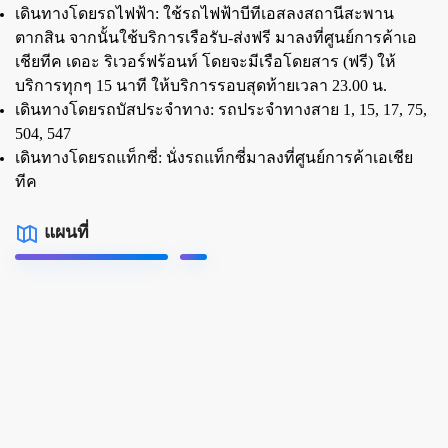
เดินทางโดยรถไฟฟ้า:
ใช้รถไฟฟ้าบีทีเอสลงสถานีสะพาน
ตากสิน จากนั้นใช้บริการเรือรับ-ส่งฟรี มาลงที่ศูนย์การค้าเอ
เชียทีค เดอะ ริเวอร์ฟร้อนท์ โดยจะมีเรือโดยสาร (ฟรี) ให้
บริการทุกๆ 15 นาที ให้บริการรอบสุดท้ายเวลา 23.00 น.
เดินทางโดยรถบัสประจำทาง:
รถประจำทางสาย 1, 15, 17, 75,
504, 547
เดินทางโดยรถแท็กซี่:
นั่งรถแท็กซี่มาลงที่ศูนย์การค้าเอเชีย
ทีค
แผนที่