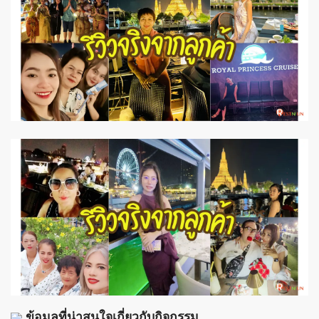
ข้อมูลที่น่าสนใจเกี่ยวกับกิจกรรม