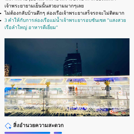
เจ้าพระยายามเย็นนั้นสวยงามมากๆเลย
ไม่ต้องกลับบ้านดึกๆ ล่องเรือเจ้าพระยาเสร็จรถจะไม่ติดมาก
3 คำให้กับการล่องเรือแม่น้ำเจ้าพระยารอบซันเซต "แสงสวย
เรือลำใหญ่ อาหารดีเยี่ยม"
สิ่งอำนวยความสะดวก