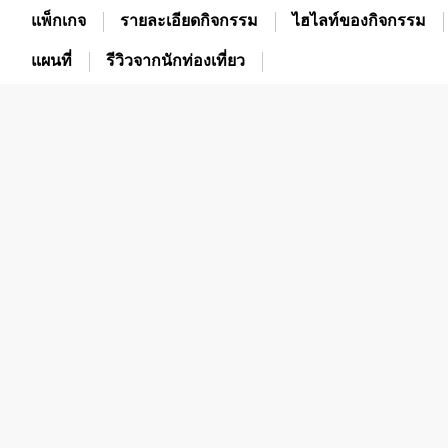
แพ็กเกจ
รายละเอียดกิจกรรม
ไฮไลท์ของกิจกรรม
แผนที่
รีวิวจากนักท่องเที่ยว