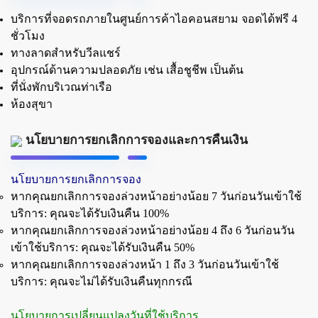
บริการที่จอดรถภายในศูนย์การค้าไอคอนสยาม
จอดได้ฟรี 4
ชั่วโมง
ทางลาดสำหรับวีลแชร์
อุปกรณ์ด้านความปลอดภัย เช่น เสื้อชูชีพ เป็นต้น
ที่นั่งพักบริเวณท่าเรือ
ห้องสุขา
นโยบายการยกเลิกการจองและการคืนเงิน
นโยบายการยกเลิกการจอง
หากคุณยกเลิกการจองล่วงหน้าอย่างน้อย 7 วันก่อนวันเข้าใช้
บริการ: คุณจะได้รับเงินคืน 100%
หากคุณยกเลิกการจองล่วงหน้าอย่างน้อย 4 ถึง 6 วันก่อนวัน
เข้าใช้บริการ: คุณจะได้รับเงินคืน 50%
หากคุณยกเลิกการจองล่วงหน้า 1 ถึง 3 วันก่อนวันเข้าใช้
บริการ: คุณจะไม่ได้รับเงินคืนทุกกรณี
นโยบายการเปลี่ยนแปลงวันที่ใช้บริการ