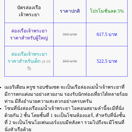
บัตรล่องเรือ
ราคาปกติ
โปรโมชั่นลด 5%
เจ้าพระยา
ล่องเรือเจ้าพระยา
617.5 บาท
900 บาท
ราคาสำหรับผู้ใหญ่
ล่องเรือเจ้าพระยา
ราคาสำหรับเด็ก
522.5 บาท
800 บาท
(4-10
ปี)
เมอริเดียน ครูซ รอบซันเซต จะเป็นเรือล่องแม่น้ำเจ้าพระยาที่
มีการตกแต่งมาอย่างสวยงาม รองรับนักท่องเที่ยวได้หลายร้อย
ท่าน มีสิ่งอำนวยความสะดวกอย่างครบครัน
โซนที่นั่งล่องเรือแม่น้ำเจ้าพระยา ไอคอนสยามลำนี้จะมีที่นั่ง
ด้วยกัน 2 ชั้น โดยชั้นที่ 1 จะเป็นโซนห้องแอร์, สำหรับที่นั่งชั้น
ที่ 2 จะเป็นโซนโอเพ่นแอร์แบบมีหลังคา รวมไปถึงจะมีโซนที่
นั่งหัวเรือด้วย