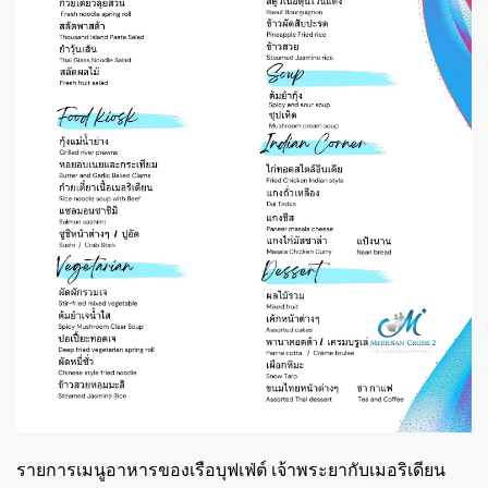
รายการเมนูอาหารของเรือบุฟเฟ่ต์ เจ้าพระยากับเมอริเดียน