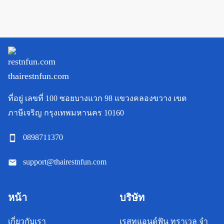
ที่อยู่
เลขที่ 100 ซอยบางแวก 98 แขวงคลองขวาง เขต
ภาษีเจริญ กรุงเทพมหานคร 10160
0898711370
support@thairestnfun.com
หน้า
บริษัท
เกี่ยวกับเรา
เรสทแอนด์ฟัน ทราเวล จํา