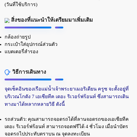
(วันที่ใช้บริการ)
สิ่งของที่แนะนำให้เตรียมมาเพิ่มเติม
กล้องถ่ายรูป
กระเป๋าใส่อุปกรณ์ส่วนตัว
แบตเตอรี่สำรอง
วิธีการเดินทาง
จุดเช็คอินของเรือแม่น้ำเจ้าพระยาเมอริเดียน ครูซ จะตั้งอยู่ที่
บริเวณโกดัง 7 เอเชียทีค เดอะ ริเวอร์ฟร้อนท์ ซึ่งสามารถเดิน
ทางมาได้หลากหลายวิธี ดังนี้
รถส่วนตัว:
คุณสามารถจอดรถได้ที่ลานจอดรถของเอเชียทีค
เดอะ ริเวอร์ฟร้อนท์ สามารถจอดฟรีได้ 4 ชั่วโมง เมื่อนำบัตร
จอดรถไปประทับตราบน ณ จุดลงทะเบียน